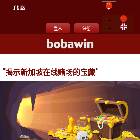
手机版
登入
注册
"揭示新加坡在线赌场的宝藏"