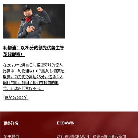
利物浦：以25分的领先优势主导
英超联赛！
在2020年2月16日与诺里奇城的惊人
比赛中，利物浦以1-0的胜利独领英超
联赛，领先优势高达25分。这场令人
瞩目的胜利巩固了他们在榜首的地
位，让球迷们赞叹不已。
[18/02/2020]
BOBAWIN
更多详情
欢迎来到BOBAWIN，这是马来西亚和新加
关于我们