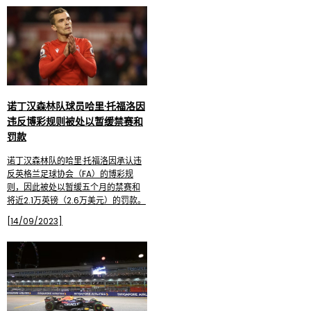
诺丁汉森林队球员哈里·托福洛因
违反博彩规则被处以暂缓禁赛和
罚款
诺丁汉森林队的哈里·托福洛因承认违
反英格兰足球协会（FA）的博彩规
则，因此被处以暂缓五个月的禁赛和
将近2.1万英镑（2.6万美元）的罚款。
[14/09/2023]