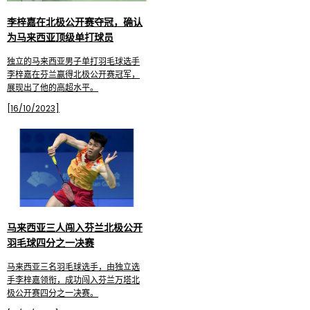
李梓嘉在北极公开赛夺冠，确认
为马来西亚顶级单打球员
独立的马来西亚男子单打羽毛球选手
李梓嘉在芬兰赢得北极公开赛冠军，
展现出了他的高超水平。
[16/10/2023]
马来西亚三人闯入芬兰北极公开
羽毛球四分之一决赛
马来西亚三名羽毛球选手，由独立选
手李梓嘉领衔，成功闯入芬兰万塔北
极公开赛四分之一决赛。