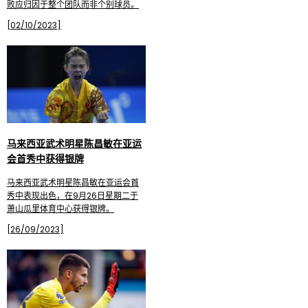
败应归因于整个团队而非个别球员。
[02/10/2023]
马来西亚武术明星陈昌敏在亚运
会首秀中获得银牌
马来西亚武术明星陈昌敏在亚运会首
秀中表现出色，在9月26日星期二于
萧山瓜里体育中心获得银牌。
[26/09/2023]