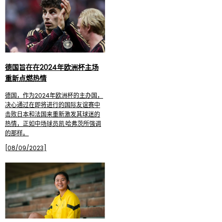
德国旨在在2024年欧洲杯主场
重新点燃热情
德国，作为2024年欧洲杯的主办国，
决心通过在即将进行的国际友谊赛中
击败日本和法国来重新激发其球迷的
热情，正如中场球员凯·哈弗茨所强调
的那样。
[08/09/2023]