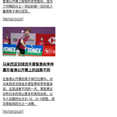
香港公开赛上取得历史性胜利，成为
了时隔四分之一世纪的第一位印尼人
赢得男子单打冠军。
[18/09/2023]
马来西亚羽球选手黄智勇和李梓
嘉在香港公开赛上的战果不同
在香港公开赛的男子单打比赛中，对
马来西亚羽球选手黄智勇和李梓嘉来
说，这是战果不同的一天。黄智勇在
对阵日本的常山寛多时表现出色，以
令人信服的比分21-12、21-11获胜，成
功晋级到四分之一决赛。
[15/09/2023]