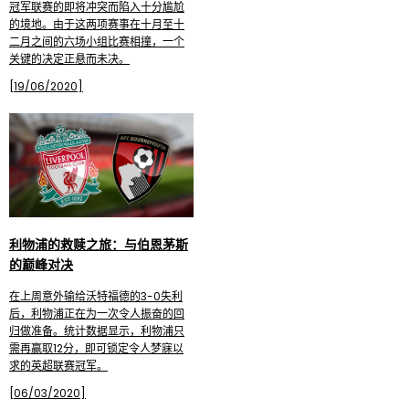
冠军联赛的即将冲突而陷入十分尴尬
的境地。由于这两项赛事在十月至十
二月之间的六场小组比赛相撞，一个
关键的决定正悬而未决。
[19/06/2020]
利物浦的救赎之旅：与伯恩茅斯
的巅峰对决
在上周意外输给沃特福德的3-0失利
后，利物浦正在为一次令人振奋的回
归做准备。统计数据显示，利物浦只
需再赢取12分，即可锁定令人梦寐以
求的英超联赛冠军。
[06/03/2020]