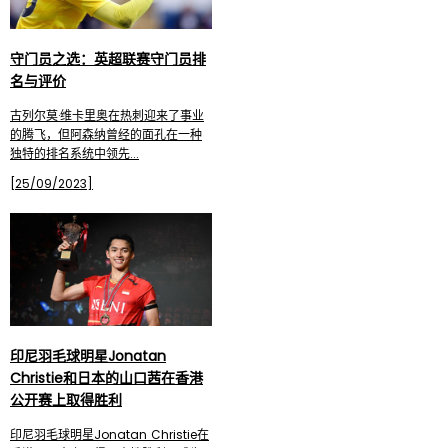
守门员之选：英超联赛守门员排
名与评价
古列尔莫·维卡里奥在热刺迎来了事业
的腾飞，但阿森纳曾经的面孔在一种
独特的排名系统中领先...
[25/09/2023]
印尼羽毛球明星Jonatan
Christie和日本的山口茜在香港
公开赛上取得胜利
印尼羽毛球明星Jonatan Christie在