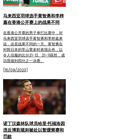
马来西亚羽球选手黄智勇和李梓
嘉在香港公开赛上的战果不同
在香港公开赛的男子单打比赛中，对
马来西亚羽球选手黄智勇和李梓嘉来
说，这是战果不同的一天。黄智勇在
对阵日本的常山寛多时表现出色，以
令人信服的比分21-12、21-11获胜，成
功晋级到四分之一决赛。
[15/09/2023]
诺丁汉森林队球员哈里·托福洛因
违反博彩规则被处以暂缓禁赛和
罚款