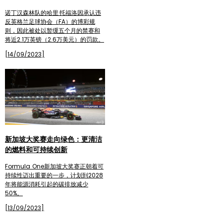
诺丁汉森林队的哈里·托福洛因承认违
反英格兰足球协会（FA）的博彩规
则，因此被处以暂缓五个月的禁赛和
将近2.1万英镑（2.6万美元）的罚款。
[14/09/2023]
新加坡大奖赛走向绿色：更清洁
的燃料和可持续创新
Formula One新加坡大奖赛正朝着可
持续性迈出重要的一步，计划到2028
年将能源消耗引起的碳排放减少
50%。
[13/09/2023]