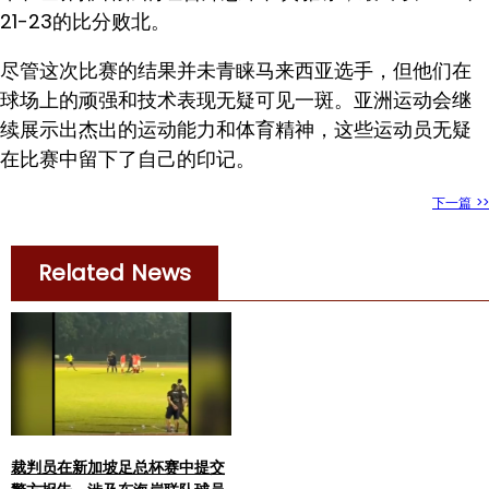
21-23的比分败北。
尽管这次比赛的结果并未青睐马来西亚选手，但他们在
球场上的顽强和技术表现无疑可见一斑。亚洲运动会继
续展示出杰出的运动能力和体育精神，这些运动员无疑
在比赛中留下了自己的印记。
下一篇 >>
Related News
裁判员在新加坡足总杯赛中提交