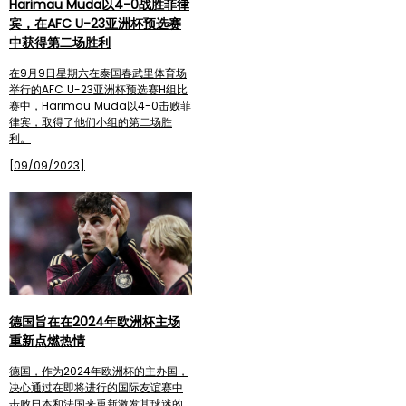
Harimau Muda以4-0战胜菲律
宾，在AFC U-23亚洲杯预选赛
中获得第二场胜利
在9月9日星期六在泰国春武里体育场
举行的AFC U-23亚洲杯预选赛H组比
赛中，Harimau Muda以4-0击败菲
律宾，取得了他们小组的第二场胜
利。
[09/09/2023]
德国旨在在2024年欧洲杯主场
重新点燃热情
德国，作为2024年欧洲杯的主办国，
决心通过在即将进行的国际友谊赛中
击败日本和法国来重新激发其球迷的