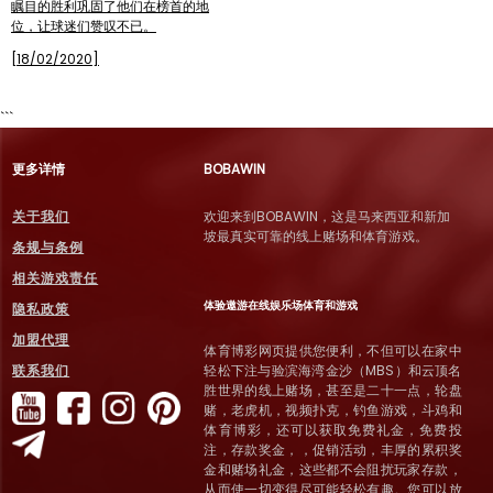
瞩目的胜利巩固了他们在榜首的地
位，让球迷们赞叹不已。
[18/02/2020]
```
更多详情
BOBAWIN
关于我们
欢迎来到BOBAWIN，这是马来西亚和新加
坡最真实可靠的线上赌场和体育游戏。
条规与条例
相关游戏责任
体验遨游在线娱乐场体育和游戏
隐私政策
加盟代理
体育博彩网页提供您便利，不但可以在家中
轻松下注与验滨海湾金沙（MBS）和云顶名
联系我们
胜世界的线上赌场，甚至是二十一点，轮盘
赌，老虎机，视频扑克，钓鱼游戏，斗鸡和
体育博彩，还可以获取免费礼金，免费投
注，存款奖金，，促销活动，丰厚的累积奖
金和赌场礼金，这些都不会阻扰玩家存款，
从而使一切变得尽可能轻松有趣。您可以放