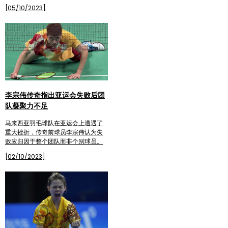
[05/10/2023]
李宗伟传奇指出亚运会失败后团
队凝聚力不足
马来西亚羽毛球队在亚运会上遭遇了
重大挫折，传奇前球员李宗伟认为失
败应归因于整个团队而非个别球员。
[02/10/2023]