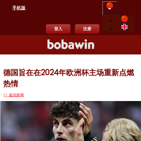
手机版
登入
注册
德国旨在在2024年欧洲杯主场重新点燃
热情
<< 返回新闻