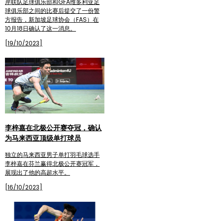
岸联队足球俱乐部和GFA维多利亚足
球俱乐部之间的比赛后提交了一份警
方报告，新加坡足球协会（FAS）在
10月18日确认了这一消息。
[19/10/2023]
李梓嘉在北极公开赛夺冠，确认
为马来西亚顶级单打球员
独立的马来西亚男子单打羽毛球选手
李梓嘉在芬兰赢得北极公开赛冠军，
展现出了他的高超水平。
[16/10/2023]