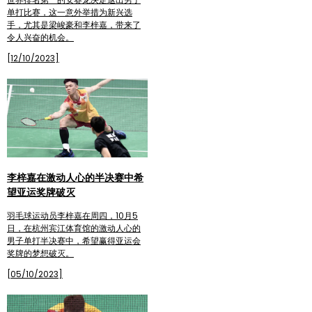
单打比赛，这一意外举措为新兴选
手，尤其是梁峻豪和李梓嘉，带来了
令人兴奋的机会。
[12/10/2023]
李梓嘉在激动人心的半决赛中希
望亚运奖牌破灭
羽毛球运动员李梓嘉在周四，10月5
日，在杭州宾江体育馆的激动人心的
男子单打半决赛中，希望赢得亚运会
奖牌的梦想破灭。
[05/10/2023]