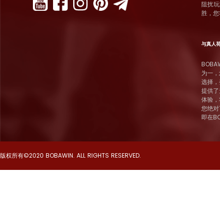
阻扰玩
胜，您
与真人
BOB
为一，
选择，
提供了
体验，
您绝对
即在B
版权所有©2020 BOBAWIN. ALL RIGHTS RESERVED.