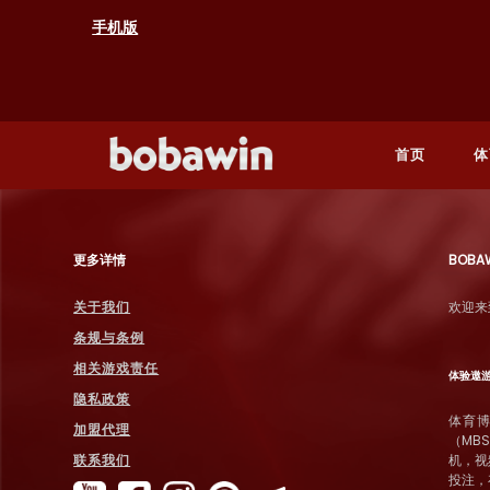
手机版
首页
体
更多详情
BOBA
关于我们
欢迎来
条规与条例
相关游戏责任
体验遨
隐私政策
体育
加盟代理
（MB
机，视
联系我们
投注，